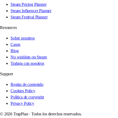
Steam Pricing Planner
Steam Influencer Planner
Steam Festival Planner
Resources
Sobre nosotros
Casos
Blog
No wishlists on Steam
Trabaja con nosotros
Support
Reglas de contenido
Cookies Policy
Política de copyright
Privacy Policy
© 2026 TrapPlan ·
Todos los derechos reservados.