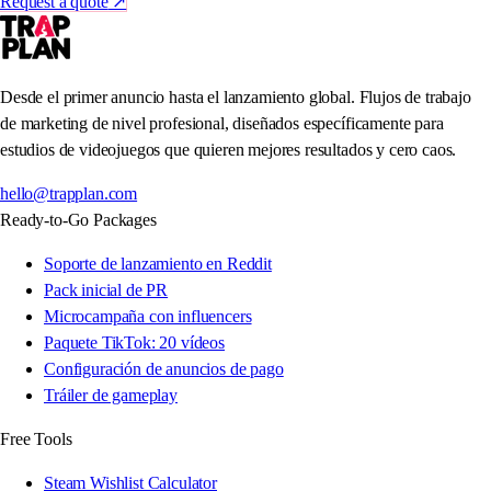
Request a quote
↗
Desde el primer anuncio hasta el lanzamiento global. Flujos de trabajo
de marketing de nivel profesional, diseñados específicamente para
estudios de videojuegos que quieren mejores resultados y cero caos.
hello@trapplan.com
Ready-to-Go Packages
Soporte de lanzamiento en Reddit
Pack inicial de PR
Microcampaña con influencers
Paquete TikTok: 20 vídeos
Configuración de anuncios de pago
Tráiler de gameplay
Free Tools
Steam Wishlist Calculator