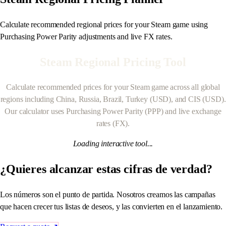
Calculate recommended regional prices for your Steam game using
Purchasing Power Parity adjustments and live FX rates.
Steam Regional Pricing Tool
Calculate recommended prices for your Steam game across all global
regions including China, Russia, Brazil, Turkey (USD), and CIS (USD).
Our calculator uses Purchasing Power Parity (PPP) and live exchange
rates (FX).
Loading interactive tool...
¿Quieres alcanzar estas cifras de verdad?
Los números son el punto de partida. Nosotros creamos las campañas
que hacen crecer tus listas de deseos, y las convierten en el lanzamiento.