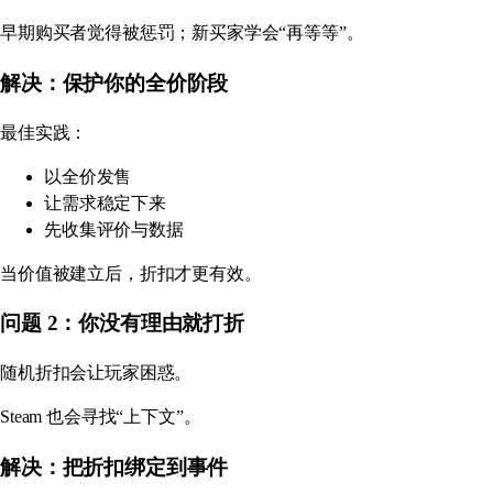
早期购买者觉得被惩罚；新买家学会“再等等”。
解决：保护你的全价阶段
最佳实践：
以全价发售
让需求稳定下来
先收集评价与数据
当价值被建立后，折扣才更有效。
问题 2：你没有理由就打折
随机折扣会让玩家困惑。
Steam 也会寻找“上下文”。
解决：把折扣绑定到事件