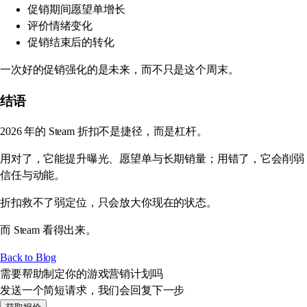
促销期间愿望单增长
评价情绪变化
促销结束后的转化
一次好的促销强化的是未来，而不只是这个周末。
结语
2026 年的 Steam 折扣不是捷径，而是杠杆。
用对了，它能提升曝光、愿望单与长期销量；用错了，它会削弱
信任与动能。
折扣救不了弱定位，只会放大你现在的状态。
而 Steam 看得出来。
Back to Blog
需要帮助制定你的游戏营销计划吗
发送一个简短请求，我们会回复下一步