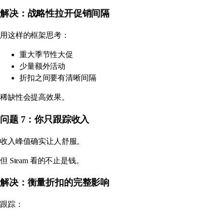
解决：战略性拉开促销间隔
用这样的框架思考：
重大季节性大促
少量额外活动
折扣之间要有清晰间隔
稀缺性会提高效果。
问题 7：你只跟踪收入
收入峰值确实让人舒服。
但 Steam 看的不止是钱。
解决：衡量折扣的完整影响
跟踪：