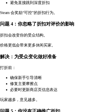
避免直接跳到深度折扣
Steam 会奖励“可控”的折扣行为。
问题 4：你忽略了折扣对评价的影响
折扣会改变你的受众结构。
价格更低会带来更多休闲买家。
解决：为受众变化做好准备
打折前：
确保新手引导清晰
修复主要摩擦点
必要时更新商店页信息表达
玩家越多，意见越多。
问题 5：你没有正确推广折扣