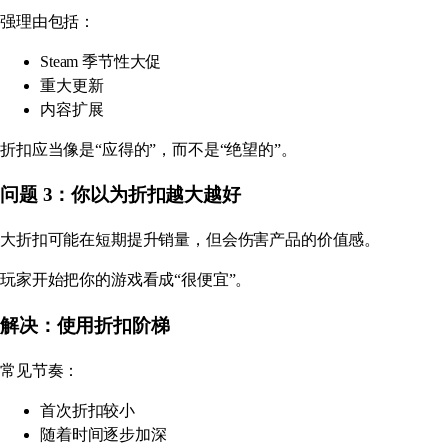
强理由包括：
Steam 季节性大促
重大更新
内容扩展
折扣应当像是“应得的”，而不是“绝望的”。
问题 3：你以为折扣越大越好
大折扣可能在短期提升销量，但会伤害产品的价值感。
玩家开始把你的游戏看成“很便宜”。
解决：使用折扣阶梯
常见节奏：
首次折扣较小
随着时间逐步加深