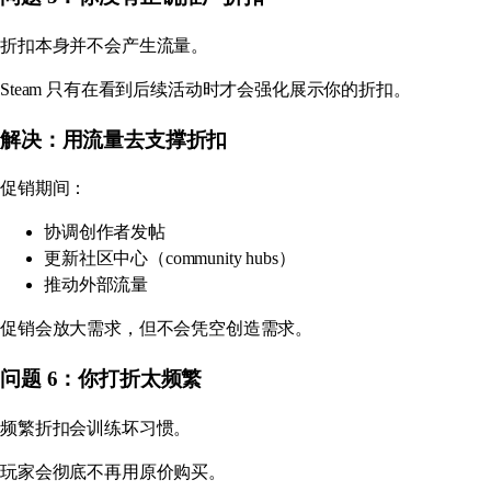
折扣本身并不会产生流量。
Steam 只有在看到后续活动时才会强化展示你的折扣。
解决：用流量去支撑折扣
促销期间：
协调创作者发帖
更新社区中心（community hubs）
推动外部流量
促销会放大需求，但不会凭空创造需求。
问题 6：你打折太频繁
频繁折扣会训练坏习惯。
玩家会彻底不再用原价购买。