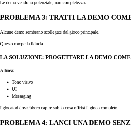
Le demo vendono potenziale, non completezza.
PROBLEMA 3: TRATTI LA DEMO COM
Alcune demo sembrano scollegate dal gioco principale.
Questo rompe la fiducia.
LA SOLUZIONE: PROGETTARE LA DEMO COME
Allinea:
Tono visivo
UI
Messaging
I giocatori dovrebbero capire subito cosa offrirà il gioco completo.
PROBLEMA 4: LANCI UNA DEMO SENZ