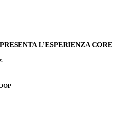
PRESENTA L’ESPERIENZA CORE
e.
LOOP