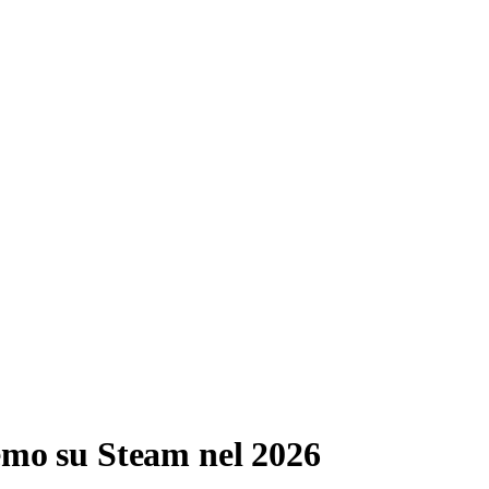
emo su Steam nel 2026