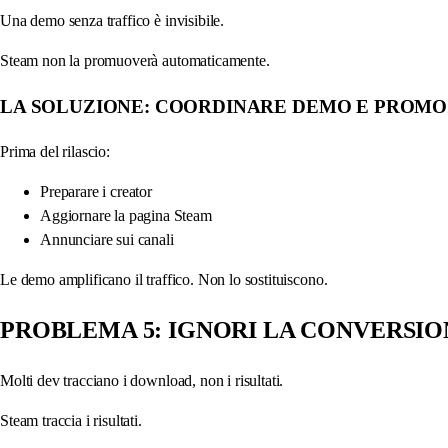
Una demo senza traffico è invisibile.
Steam non la promuoverà automaticamente.
LA SOLUZIONE: COORDINARE DEMO E PROMO
Prima del rilascio:
Preparare i creator
Aggiornare la pagina Steam
Annunciare sui canali
Le demo amplificano il traffico. Non lo sostituiscono.
PROBLEMA 5: IGNORI LA CONVERSI
Molti dev tracciano i download, non i risultati.
Steam traccia i risultati.