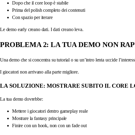
Dopo che il core loop è stabile
Prima del polish completo dei contenuti
Con spazio per iterare
Le demo early creano dati. I dati creano leva.
PROBLEMA 2: LA TUA DEMO NON RAP
Una demo che si concentra su tutorial o su un’intro lenta uccide l’interess
I giocatori non arrivano alla parte migliore.
LA SOLUZIONE: MOSTRARE SUBITO IL CORE 
La tua demo dovrebbe:
Mettere i giocatori dentro gameplay reale
Mostrare la fantasy principale
Finire con un hook, non con un fade out