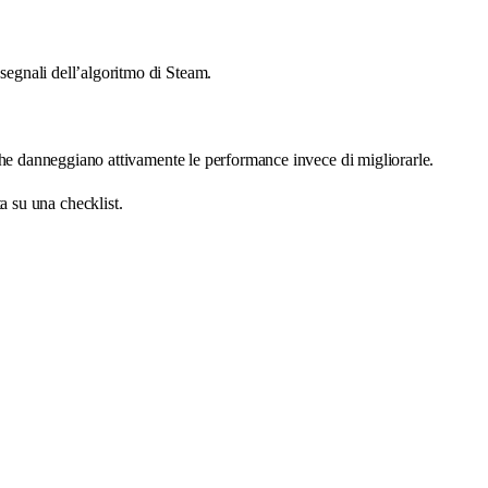
 segnali dell’algoritmo di Steam.
he danneggiano attivamente le performance invece di migliorarle.
 su una checklist.