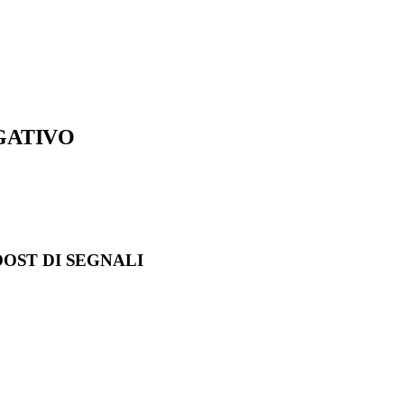
GATIVO
OST DI SEGNALI