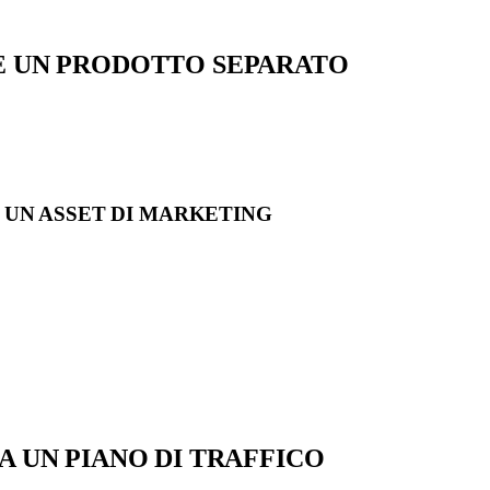
E UN PRODOTTO SEPARATO
 UN ASSET DI MARKETING
A UN PIANO DI TRAFFICO