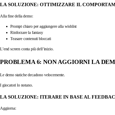
LA SOLUZIONE: OTTIMIZZARE IL COMPORTAM
Alla fine della demo:
Prompt chiaro per aggiungere alla wishlist
Rinforzare la fantasy
Teasare contenuti bloccati
L’end screen conta più dell’inizio.
PROBLEMA 6: NON AGGIORNI LA DE
Le demo statiche decadono velocemente.
I giocatori lo notano.
LA SOLUZIONE: ITERARE IN BASE AL FEEDBA
Aggiorna: