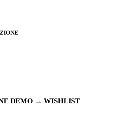
ZIONE
ONE DEMO → WISHLIST