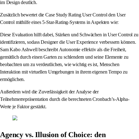
im Design deutlich.
Zusätzlich bewertet die Case Study Rating User Control den User
Control mithilfe eines 5-Star-Rating-Systems in Aspekten wie:
Diese Evaluation hilft dabei, Stärken und Schwächen in User Control zu
identifizieren, sodass Designer die User Experience verbessern können.
Sam Kabo Ashwell beschreibt Autonomie effektiv als die Freiheit,
gemütlich durch einen Garten zu schlendern und seine Elemente zu
beobachten um zu verdeutlichen, wie wichtig es ist, Menschen
Interaktion mit virtuellen Umgebungen in ihrem eigenen Tempo zu
ermöglichen.
Außerdem wird die Zuverlässigkeit der Analyse der
Teilnehmerrepräsentation durch die berechneten Cronbach’s-Alpha-
Werte je Faktor gestärkt.
Agency vs. Illusion of Choice: den