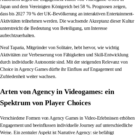
Japan und dem Vereinigten Königreich bei 58 %. Prognosen zeigen,
dass bis 2027 70 % der UK-Bevölkerung an interaktiven Entertainment-
Aktivitäten teilnehmen werden. Die wachsende Akzeptanz dieser Kultur
unterstreicht die Bedeutung von Beteiligung, um Interesse
aufrechtzuerhalten.
Neal Taparia, Mitgründer von Solitaire, hebt hervor, wie wichtig
Aktivitäten zur Verbesserung von Fähigkeiten und Skill-Entwicklung
durch individuelle Autonomie sind. Mit der steigenden Relevanz von
Choice in Agency Games dürfte ihr Einfluss auf Engagement und
Zufriedenheit weiter wachsen.
Arten von Agency in Videogames: ein
Spektrum von Player Choices
Verschiedene Formen von Agency Games in Video-Erlebnissen erhöhen
Engagement und beeinflussen individuelle Journey auf unterschiedliche
Weise. Ein zentraler Aspekt ist Narrative Agency: sie befähigt