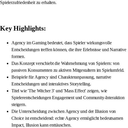
Spielerzufriedenheit zu erhalten.
Key Highlights:
Agency im Gaming bedeutet, dass Spieler wirkungsvolle
Entscheidungen treffen können, die ihre Erlebnisse und Narrative
formen.
Das Konzept verschiebt die Wahrnehmung von Spielern: von
passiven Konsumenten zu aktiven Mitgestaltern im Spielumfeld.
Beispiele für Agency sind Charakteranpassung, narrative
Entscheidungen und interaktives Storytelling.
Titel wie 'The Witcher 3' und 'Mass Effect' zeigen, wie
Spielerentscheidungen Engagement und Community-Interaktion
steigern.
Die Unterscheidung zwischen Agency und der Illusion von
Choice ist entscheidend: echte Agency ermöglicht bedeutsamen
Impact, Illusion kann enttäuschen.