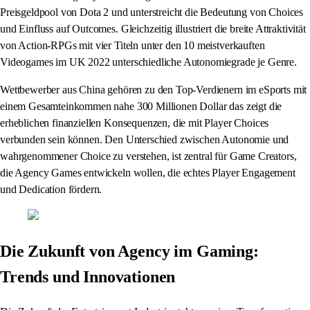
Preisgeldpool von Dota 2 und unterstreicht die Bedeutung von Choices
und Einfluss auf Outcomes. Gleichzeitig illustriert die breite Attraktivität
von Action-RPGs mit vier Titeln unter den 10 meistverkauften
Videogames im UK 2022 unterschiedliche Autonomiegrade je Genre.
Wettbewerber aus China gehören zu den Top-Verdienern im eSports mit
einem Gesamteinkommen nahe 300 Millionen Dollar das zeigt die
erheblichen finanziellen Konsequenzen, die mit Player Choices
verbunden sein können. Den Unterschied zwischen Autonomie und
wahrgenommener Choice zu verstehen, ist zentral für Game Creators,
die Agency Games entwickeln wollen, die echtes Player Engagement
und Dedication fördern.
Die Zukunft von Agency im Gaming:
Trends und Innovationen