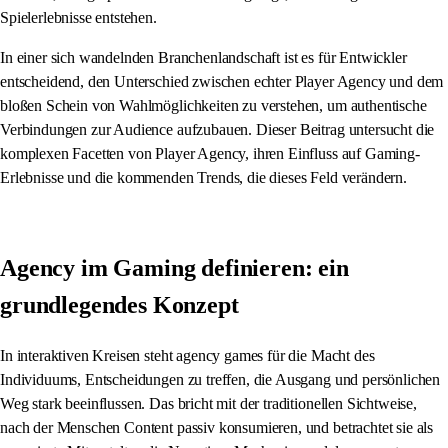
Spielerlebnisse entstehen.
In einer sich wandelnden Branchenlandschaft ist es für Entwickler
entscheidend, den Unterschied zwischen echter Player Agency und dem
bloßen Schein von Wahlmöglichkeiten zu verstehen, um authentische
Verbindungen zur Audience aufzubauen. Dieser Beitrag untersucht die
komplexen Facetten von Player Agency, ihren Einfluss auf Gaming-
Erlebnisse und die kommenden Trends, die dieses Feld verändern.
Agency im Gaming definieren: ein
grundlegendes Konzept
In interaktiven Kreisen steht agency games für die Macht des
Individuums, Entscheidungen zu treffen, die Ausgang und persönlichen
Weg stark beeinflussen. Das bricht mit der traditionellen Sichtweise,
nach der Menschen Content passiv konsumieren, und betrachtet sie als