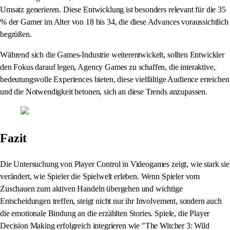
Umsatz generieren. Diese Entwicklung ist besonders relevant für die 35
% der Gamer im Alter von 18 bis 34, die diese Advances voraussichtlich
begrüßen.
Während sich die Games-Industrie weiterentwickelt, sollten Entwickler
den Fokus darauf legen, Agency Games zu schaffen, die interaktive,
bedeutungsvolle Experiences bieten, diese vielfältige Audience erreichen
und die Notwendigkeit betonen, sich an diese Trends anzupassen.
Fazit
Die Untersuchung von Player Control in Videogames zeigt, wie stark sie
verändert, wie Spieler die Spielwelt erleben. Wenn Spieler vom
Zuschauen zum aktiven Handeln übergehen und wichtige
Entscheidungen treffen, steigt nicht nur ihr Involvement, sondern auch
die emotionale Bindung an die erzählten Stories. Spiele, die Player
Decision Making erfolgreich integrieren wie "The Witcher 3: Wild