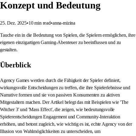
Konzept und Bedeutung
25. Dez. 2025
•
10
min read
•
anna-mizina
Tauche ein in die Bedeutung von Spielen, die Spielern ermöglichen, ihre
eigenen einzigartigen Gaming-Abenteuer zu beeinflussen und zu
gestalten.
Überblick
Agency Games werden durch die Fähigkeit der Spieler definiert,
wirkungsvolle Entscheidungen zu treffen, die ihre Spielerlebnisse und
Narrative formen und sie von passiven Konsumenten zu aktiven
Mitgestaltern machen. Der Artikel belegt das mit Beispielen wie 'The
Witcher 3' und 'Mass Effect', die zeigen, wie bedeutungsvolle
Spielerentscheidungen Engagement und Community-Interaktion
erhöhen, und betont zugleich, wie wichtig es ist, echte Agency von der
Illusion von Wahlmöglichkeiten zu unterscheiden, um