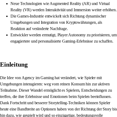
Neue Technologien wie Augmented Reality (AR) und Virtual
Reality (VR) werden Interaktivität und Immersion weiter erhöhen.
Die Games-Industrie entwickelt sich Richtung dynamischer
Umgebungen und Integration von Kryptowährungen, als
Reaktion auf veränderte Nachfrage.
Entwickler werden ermutigt, Player Autonomy zu priorisieren, um
engagiertere und personalisierte Gaming-Erlebnisse zu schaffen.
Einleitung
Die Idee von Agency im Gaming hat verändert, wie Spieler mit
Umgebungen interagieren: weg vom reinen Konsum hin zur aktiven
Teilnahme. Dieser Wandel ermöglicht es Spielern, Entscheidungen zu
treffen, die ihre Erlebnisse und Emotionen beim Spielen beeinflussen.
Dank Fortschritt und besserer Storytelling-Techniken können Spieler
heute eine Bandbreite an Optionen haben von der Richtung der Story bis
hin dazu, wie gespielt wird und so einzigartige, bedeutungsvolle